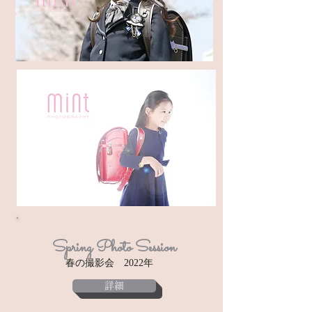
Spring Photo Session
春の撮影会 2022年
詳細