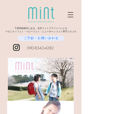
千葉県船橋市にある、女性フォトグラファーによる
マタニティフォト・ベビーフォト・ニューボーンフォト専門スタジオ
ご予約・お問い合わせ
090-8343-4282