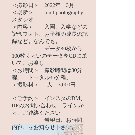
＜撮影日＞ 2022年 3月
＜場所＞ mint photography
スタジオ
＜内容＞ 入園、入学などの
記念フォト、お子様の成長の記
録など。なんでも。
データ30枚から
100枚くらいのデータをCDに焼
いて、お渡し。
＜お時間＞ 撮影時間は30分
程。 トータル45分程。
＜撮影料＞ 1人 3,000円
＜ご予約＞ インスタのDM、
HPのお問い合わせ、ラインか
ら、ご連絡ください。
​ 希望日、お時間、
内容、をお知らせ下さい。