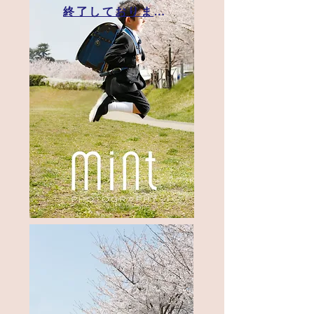
終了しております。