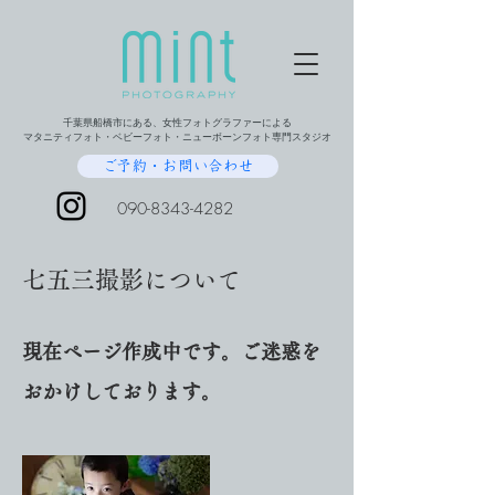
千葉県船橋市にある、女性フォトグラファーによる
マタニティフォト・ベビーフォト・ニューボーンフォト専門スタジオ
ご予約・お問い合わせ
090-8343-4282
七五三撮影について
現在ページ作成中です。ご迷惑を
おかけしております。