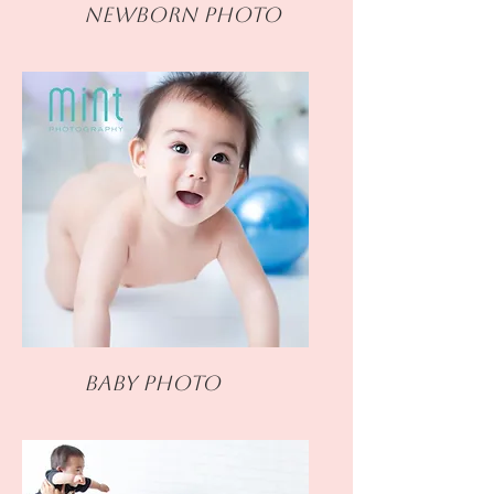
Newborn PHOTO
Baby PHOTO