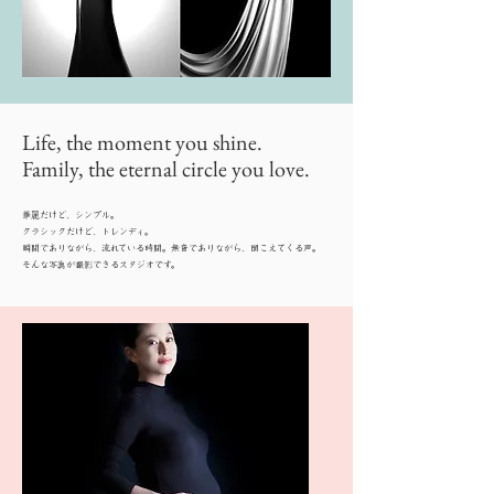
Life, the moment you shine.
Family, the eternal circle you love.
華麗だけど、シンプル。
クラシックだけど、トレンディ。
瞬間でありながら、流れている時間。無音でありながら、聞こえてくる声。
​そんな写真が撮影できるスタジオです。