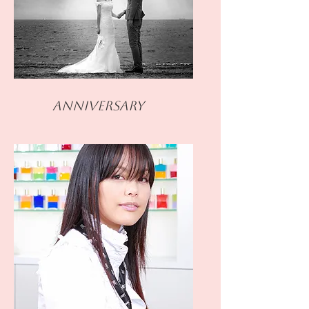
Anniversary